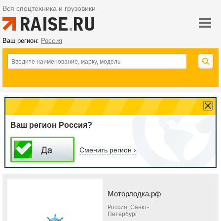
Вся спецтехника и грузовики
Ваш регион:
Россия
Ваш регион Россия?
Сменить регион ›
Моторлодка.рф
Россия, Санкт-
Петербург