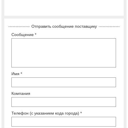
Отправить сообщение поставщику
Сообщение *
Имя *
Компания
Телефон (с указанием кода города) *