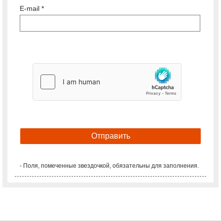
E-mail *
- Поля, помеченные звездочкой, обязательны для заполнения.